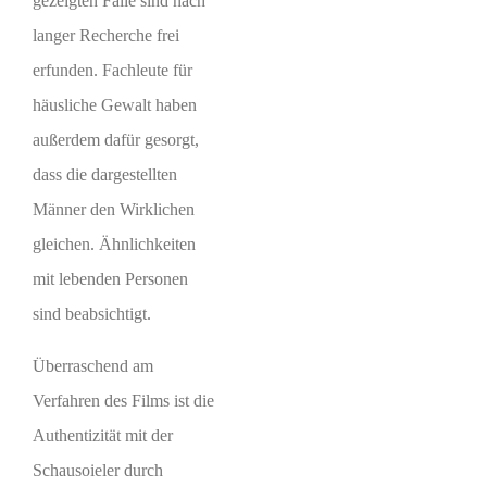
gezeigten Fälle sind nach
langer Recherche frei
erfunden. Fachleute für
häusliche Gewalt haben
außerdem dafür gesorgt,
dass die dargestellten
Männer den Wirklichen
gleichen. Ähnlichkeiten
mit lebenden Personen
sind beabsichtigt.
Überraschend am
Verfahren des Films ist die
Authentizität mit der
Schausoieler durch