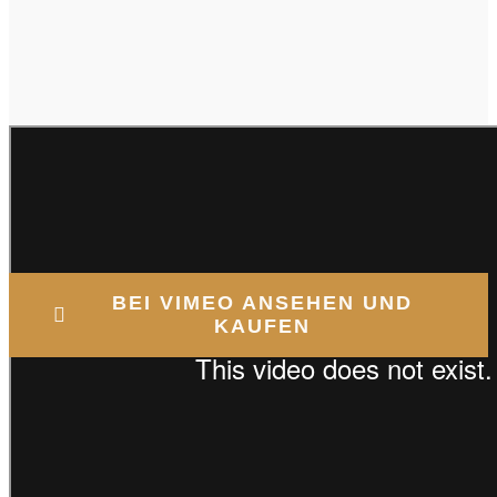
BEI VIMEO ANSEHEN UND
KAUFEN