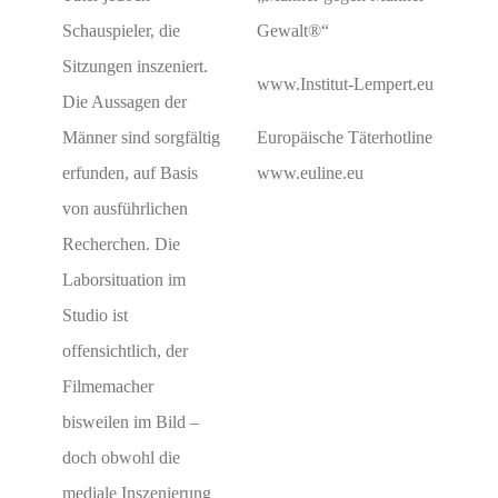
Schauspieler, die
Gewalt®“
Sitzungen inszeniert.
www.Institut-Lempert.eu
Die Aussagen der
Männer sind sorgfältig
Europäische Täterhotline
erfunden, auf Basis
www.euline.eu
von ausführlichen
Recherchen. Die
Laborsituation im
Studio ist
offensichtlich, der
Filmemacher
bisweilen im Bild –
doch obwohl die
mediale Inszenierung