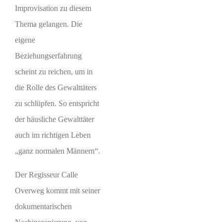
Improvisation zu diesem
Thema gelangen. Die
eigene
Beziehungserfahrung
scheint zu reichen, um in
die Rolle des Gewalttäters
zu schlüpfen. So entspricht
der häusliche Gewalttäter
auch im richtigen Leben
„ganz normalen Männern“.
Der Regisseur Calle
Overweg kommt mit seiner
dokumentarischen