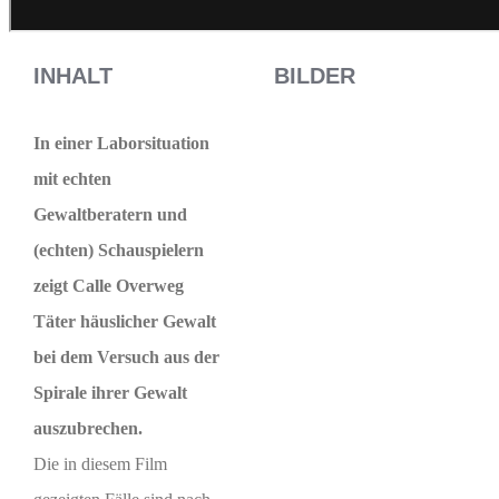
INHALT
BILDER
In einer Laborsituation
mit echten
Gewaltberatern und
(echten) Schauspielern
zeigt Calle Overweg
Täter häuslicher Gewalt
bei dem Versuch aus der
Spirale ihrer Gewalt
auszubrechen.
Die in diesem Film