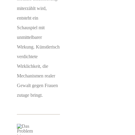
miterzählt wird,
entsteht ein
Schauspiel mit
unmittelbarer
Wirkung. Künstlerisch
verdichtete
Wirklichkeit, die
Mechanismen realer
Gewalt gegen Frauen
zutage bringt.