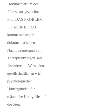
Dokumentarfilm des
Jahres” ausgezeichnete
Film DAS PROBLEM
IST MEINE FRAU
kommt mit seiner
dokumentarischen
Nachinszenierung von
Therapiesitzungen, auf
faszinierende Weise den
gesellschaftlichen wie
psychologischen
Hintergründen für
männliche Übergriffe auf
die Spur.