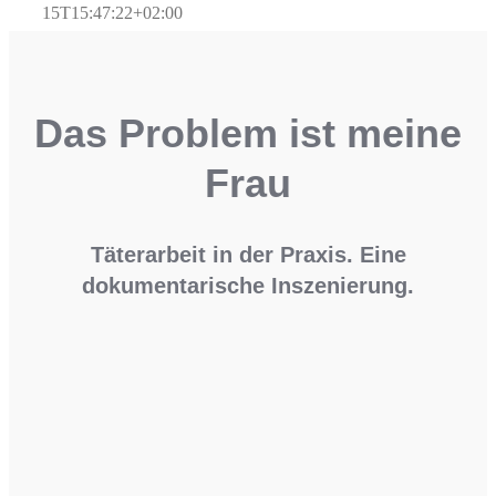
15T15:47:22+02:00
Das Problem ist meine
Frau
Täterarbeit in der Praxis. Eine
dokumentarische Inszenierung.