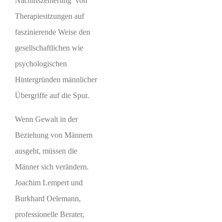
Nachinszenierung von
Therapiesitzungen auf
faszinierende Weise den
gesellschaftlichen wie
psychologischen
Hintergründen männlicher
Übergriffe auf die Spur.
Wenn Gewalt in der
Beziehung von Männern
ausgeht, müssen die
Männer sich verändern.
Joachim Lempert und
Burkhard Oelemann,
professionelle Berater,