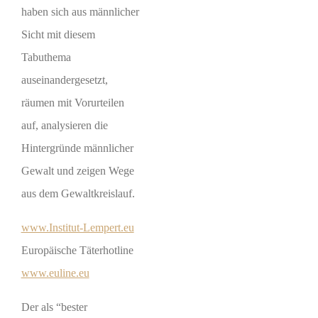
haben sich aus männlicher
Sicht mit diesem
Tabuthema
auseinandergesetzt,
räumen mit Vorurteilen
auf, analysieren die
Hintergründe männlicher
Gewalt und zeigen Wege
aus dem Gewaltkreislauf.
www.Institut-Lempert.eu
Europäische Täterhotline
www.euline.eu
Der als “bester