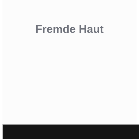
Fremde Haut