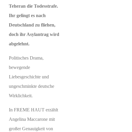
Teheran die Todesstrafe.
Ihr gelingt es nach
Deutschland zu fliehen,
doch ihr Asylantrag wird
abgelehnt.
Politisches Drama,
bewegende
Liebesgeschichte und
ungeschminkte deutsche
Wirklichkeit.
In FREME HAUT erzählt
Angelina Maccarone mit
großer Genauigkeit von