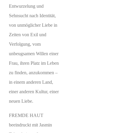
Entwurzelung und
Sehnsucht nach Identität,
von unmöglicher Liebe in
Zeiten von Exil und
Verfolgung, vom
unbeugsamen Willen einer
Frau, ihren Platz im Leben
zu finden, anzukommen –
in einem anderen Land,
einer anderen Kultur, einer
neuen Liebe.
FREMDE HAUT
beeindruckt mit Jasmin