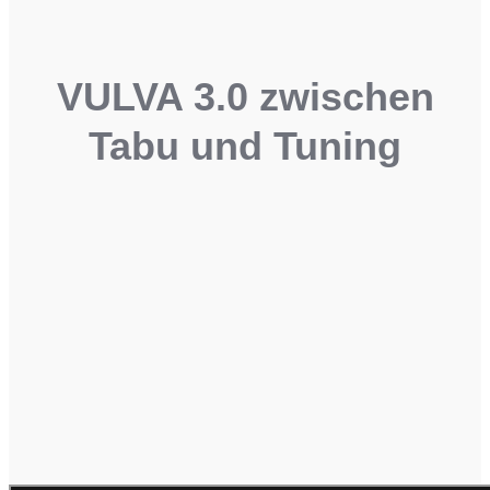
VULVA 3.0 zwischen
Tabu und Tuning